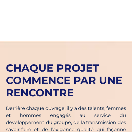
CHAQUE PROJET
COMMENCE PAR UNE
RENCONTRE
Derrière chaque ouvrage, il y a des talents, femmes
et hommes engagés au service du
développement du groupe, de la transmission des
savoir-faire et de l’exigence qualité qui façonne