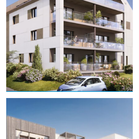
Gros œuvre