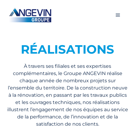
Aller
au
Menu
contenu
RÉALISATIONS
À travers ses filiales et ses expertises
complémentaires, le Groupe ANGEVIN réalise
chaque année de nombreux projets sur
l’ensemble du territoire. De la construction neuve
à la rénovation, en passant par les travaux publics
et les ouvrages techniques, nos réalisations
illustrent l’engagement de nos équipes au service
de la performance, de l’innovation et de la
satisfaction de nos clients.