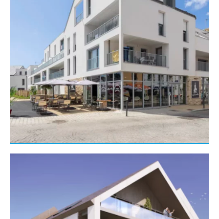
Gros œuvre