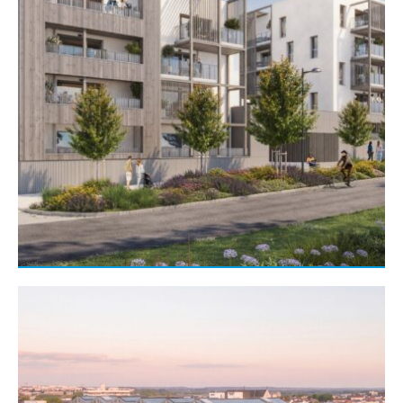
Gros œuvre