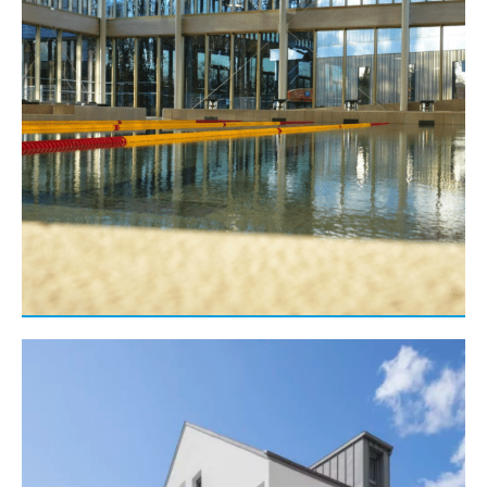
Gros œuvre