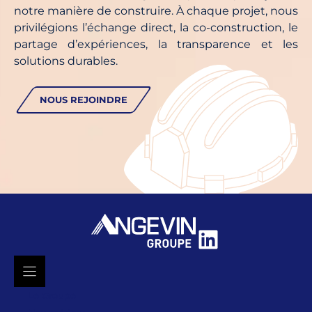
notre manière de construire. À chaque projet, nous
privilégions l’échange direct, la co-construction, le
partage d’expériences, la transparence et les
solutions durables.
NOUS REJOINDRE
LinkedIn
Le Groupe