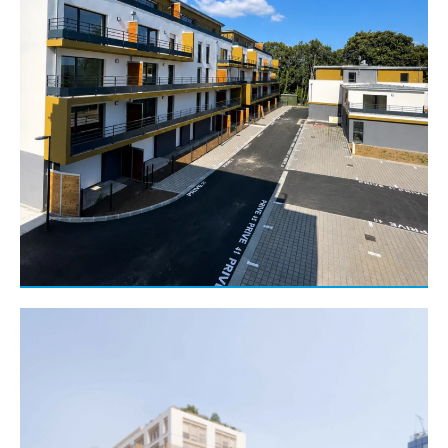
Entreprise générale