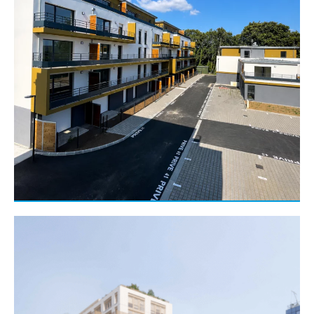
Entreprise générale