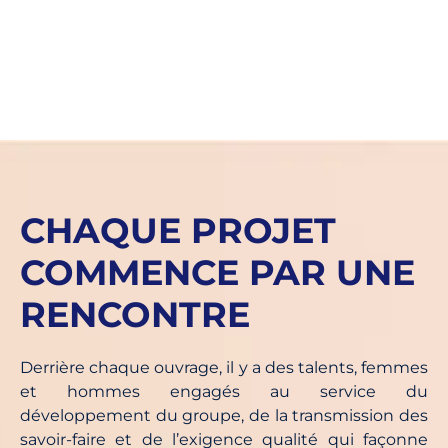
CHAQUE PROJET
COMMENCE PAR UNE
RENCONTRE
Derrière chaque ouvrage, il y a des talents, femmes
et hommes engagés au service du
développement du groupe, de la transmission des
savoir-faire et de l’exigence qualité qui façonne