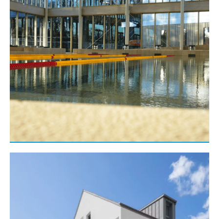
Gros œuvre