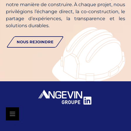
notre manière de construire. À chaque projet, nous
privilégions l’échange direct, la co-construction, le
partage d’expériences, la transparence et les
solutions durables.
NOUS REJOINDRE
LinkedIn
Le Groupe