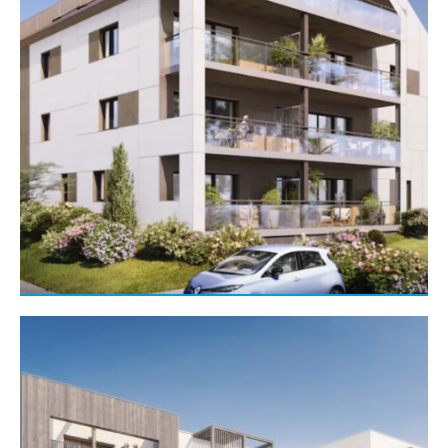
Gros œuvre