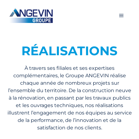
Aller
au
Menu
contenu
RÉALISATIONS
À travers ses filiales et ses expertises
complémentaires, le Groupe ANGEVIN réalise
chaque année de nombreux projets sur
l’ensemble du territoire. De la construction neuve
à la rénovation, en passant par les travaux publics
et les ouvrages techniques, nos réalisations
illustrent l’engagement de nos équipes au service
de la performance, de l’innovation et de la
satisfaction de nos clients.