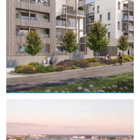
Gros œuvre