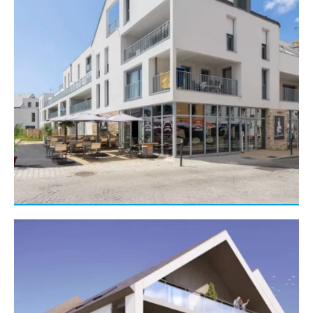
Gros œuvre